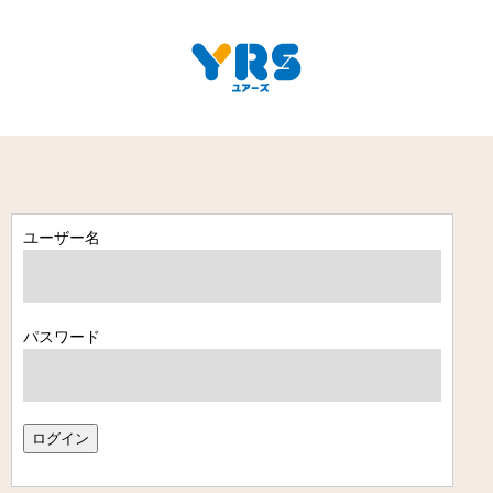
ユーザー名
パスワード
ログイン