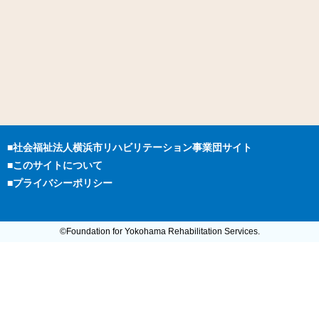
■社会福祉法人横浜市リハビリテーション事業団サイト
■このサイトについて
■プライバシーポリシー
©Foundation for Yokohama Rehabilitation Services.