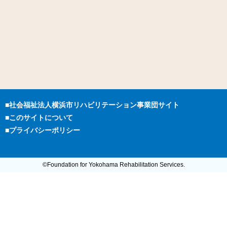
■社会福祉法人横浜市リハビリテーション事業団サイト
■このサイトについて
■プライバシーポリシー
©Foundation for Yokohama Rehabilitation Services.