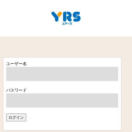
ユーザー名
パスワード
ログイン